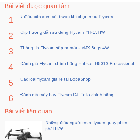
Bài viết được quan tâm
7 điều cần xem xét trước khi chọn mua Flycam
Clip hướng dẫn sử dụng Flycam YH-19HW
Thông tin Flycam sắp ra mắt - MJX Bugs 4W
Đánh giá Flycam chính hãng Hubsan H501S Professional
Các loại flycam giá rẻ tại BobaShop
Đánh giá máy bay Flycam DJI Tello chính hãng
Bài viết liên quan
Những điều người mua flycam quay phim
phải biết!