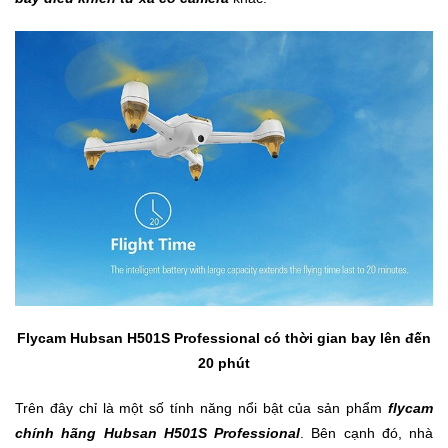
Flycam Hubsan H501S Professional có thời gian bay lên đến
20 phút
Trên đây chỉ là một số tính năng nổi bật của sản phẩm
flycam
chính hãng
Hubsan H501S Professional
. Bên cạnh đó, nhà