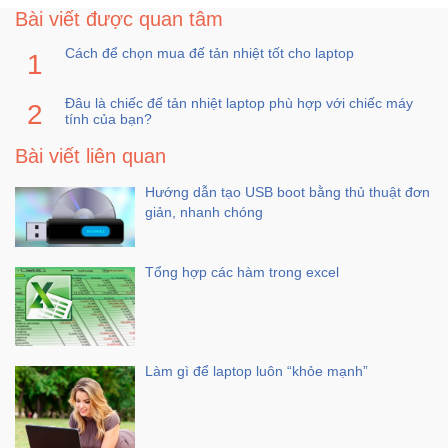
Bài viết được quan tâm
Cách để chọn mua đế tản nhiệt tốt cho laptop
Đâu là chiếc đế tản nhiệt laptop phù hợp với chiếc máy
tính của bạn?
Bài viết liên quan
Hướng dẫn tạo USB boot bằng thủ thuật đơn
giản, nhanh chóng
Tổng hợp các hàm trong excel
Làm gì để laptop luôn “khỏe mạnh”