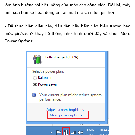
làm ảnh hưởng tới hiệu năng của máy cho công việc. Đổi lại, máy
tính của bạn sẽ hoạt động êm ái, mát mẻ và ít tốn pin hơn.
- Để thực hiện điều này, đầu tiên hãy bấm vào biểu tượng báo
mức pin/sạc ở khay hệ thống như hình dưới đây và chọn
More
Power Options
.