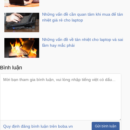
Những vấn đề cần quan tâm khi mua đế tản
nhiệt giá rẻ cho laptop
Những vấn đề về tản nhiệt cho laptop và sai
lầm hay mắc phải
Bình luận
Quy định đăng bình luận trên boba.vn
Gửi bình luận