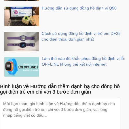
Hướng dẫn sử dụng đồng hồ định vị Q50
Cách sử dụng đồng hồ định vị trẻ em DF25
cho điện thoại đơn giản nhất
Làm thế nào để khắc phục đồng hồ định vị lỗi
OFFLINE không thể kết nối internet
Bình luận về Hướng dẫn thêm dạnh bạ cho đồng hồ
gọi điện trẻ em chỉ với 3 bước đơn giản