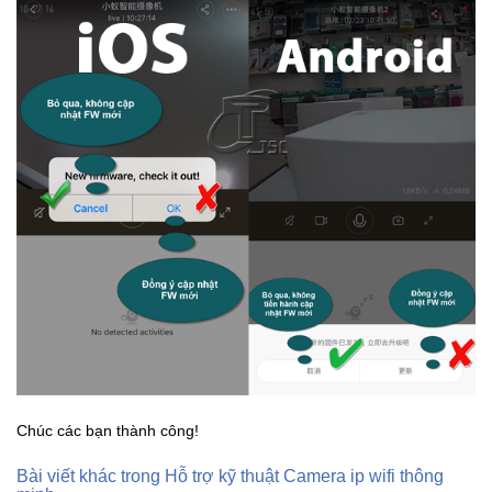
Chúc các bạn thành công!
Bài viết khác trong Hỗ trợ kỹ thuật Camera ip wifi thông