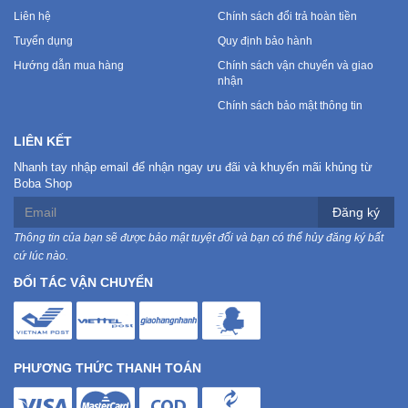
Liên hệ
Chính sách đổi trả hoàn tiền
Tuyển dụng
Quy định bảo hành
Hướng dẫn mua hàng
Chính sách vận chuyển và giao
nhận
Chính sách bảo mật thông tin
LIÊN KẾT
Nhanh tay nhập email để nhận ngay ưu đãi và khuyến mãi khủng từ
Boba Shop
Đăng ký
Thông tin của bạn sẽ được bảo mật tuyệt đối và bạn có thể hủy đăng ký bất
cứ lúc nào.
ĐỐI TÁC VẬN CHUYỂN
PHƯƠNG THỨC THANH TOÁN