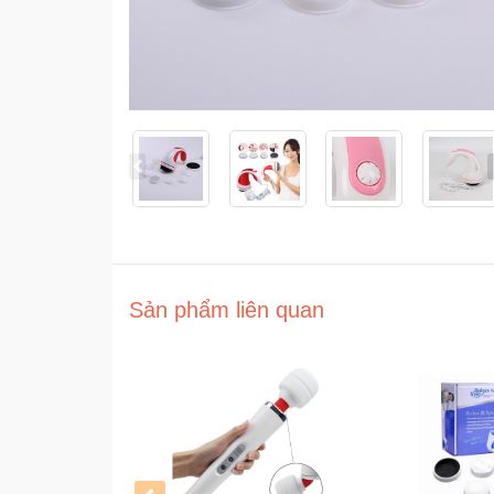
Sản phẩm liên quan