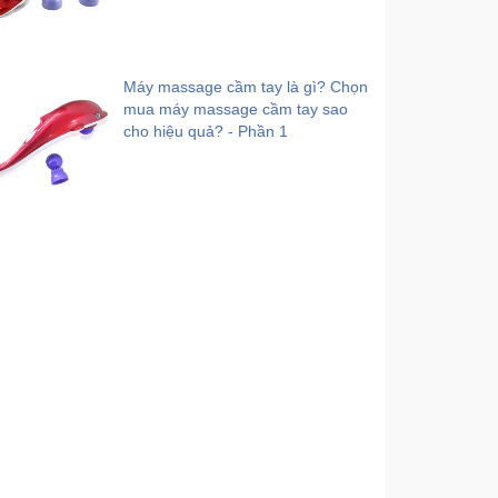
Máy massage cầm tay là gì? Chọn
mua máy massage cầm tay sao
cho hiệu quả? - Phần 1