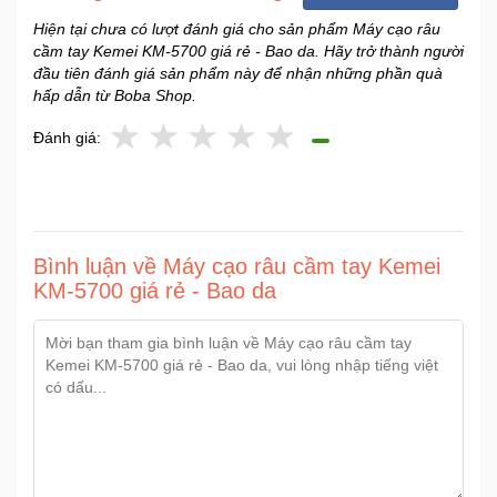
Hiện tại chưa có lượt đánh giá cho sản phẩm Máy cạo râu
cầm tay Kemei KM-5700 giá rẻ - Bao da. Hãy trở thành người
đầu tiên đánh giá sản phẩm này để nhận những phần quà
hấp dẫn từ Boba Shop.
Đánh giá:
Bình luận về Máy cạo râu cầm tay Kemei
KM-5700 giá rẻ - Bao da