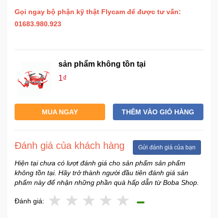
Gọi ngay bộ phận kỹ thật Flycam để được tư vấn:
01683.980.923
sản phẩm không tồn tại
1₫
MUA NGAY
THÊM VÀO GIỎ HÀNG
Đánh giá của khách hàng
Gửi đánh giá của bạn
Hiện tại chưa có lượt đánh giá cho sản phẩm sản phẩm
không tồn tại. Hãy trở thành người đầu tiên đánh giá sản
phẩm này để nhận những phần quà hấp dẫn từ Boba Shop.
Đánh giá: