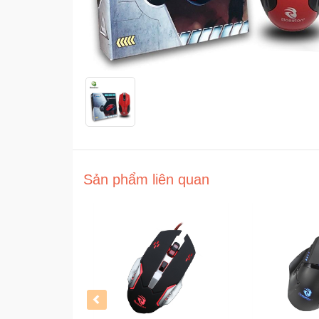
Sản phẩm liên quan