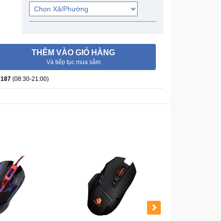
THÊM VÀO GIỎ HÀNG
Và tiếp tục mua sắm
 187
(08:30-21:00)