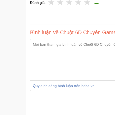
Đánh giá:
Bình luận về Chuột 6D Chuyên Gam
Quy định đăng bình luận trên boba.vn