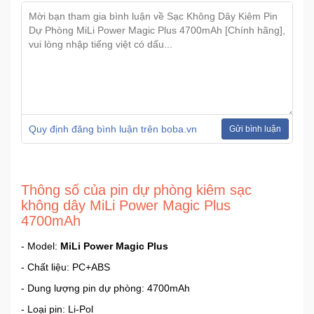
Quy định đăng bình luận trên boba.vn
Gửi bình luận
Thông số của pin dự phòng kiêm sạc
không dây MiLi Power Magic Plus
4700mAh
- Model:
MiLi Power Magic Plus
- Chất liệu: PC+ABS
- Dung lượng pin dự phòng: 4700mAh
- Loại pin: Li-Pol