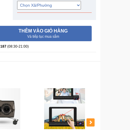
THÊM VÀO GIỎ HÀNG
Và tiếp tục mua sắm
 187
(08:30-21:00)