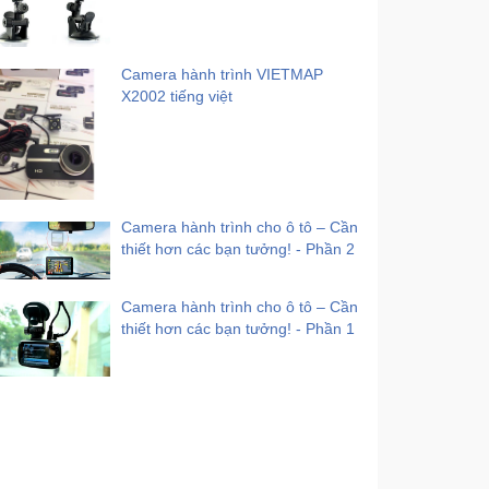
Camera hành trình VIETMAP
X2002 tiếng việt
Camera hành trình cho ô tô – Cần
thiết hơn các bạn tưởng! - Phần 2
Camera hành trình cho ô tô – Cần
thiết hơn các bạn tưởng! - Phần 1