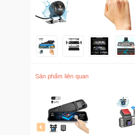
Sản phẩm liên quan