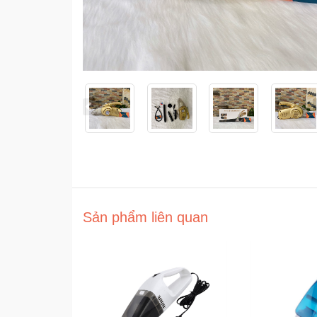
Sản phẩm liên quan