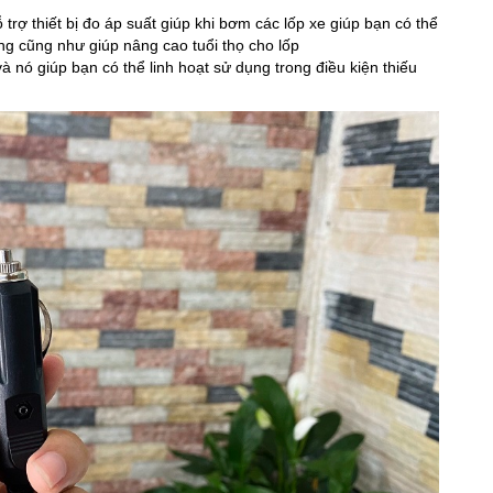
 trợ thiết bị đo áp suất giúp khi bơm các lốp xe giúp bạn có thể
ng cũng như giúp nâng cao tuổi thọ cho lốp
nó giúp bạn có thể linh hoạt sử dụng trong điều kiện thiếu