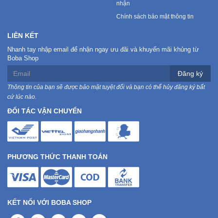
nhận
Chính sách bảo mật thông tin
LIÊN KẾT
Nhanh tay nhập email để nhận ngay ưu đãi và khuyến mãi khủng từ
Boba Shop
Đăng ký
Thông tin của bạn sẽ được bảo mật tuyệt đối và bạn có thể hủy đăng ký bất
cứ lúc nào.
ĐỐI TÁC VẬN CHUYỂN
PHƯƠNG THỨC THANH TOÁN
KẾT NỐI VỚI BOBA SHOP