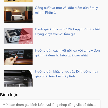
Công suất và một vài đặc điểm của âm ly
mini – Phần 1
Đánh giá Ampli mini 12V Lepy LP 838 chất
lượng vượt trôi với tầm giá
Hướng dẫn cách kết nối loa với amply đơn
giản mà đem lại hiểu quả cao nhất
Hướng dẫn khắc phục các lỗi thường hay
gặp phải trên loa máy tính
Bình luận