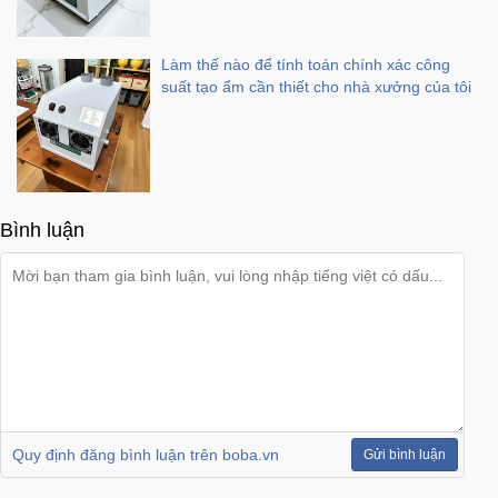
Làm thế nào để tính toán chính xác công
suất tạo ẩm cần thiết cho nhà xưởng của tôi
Bình luận
Quy định đăng bình luận trên boba.vn
Gửi bình luận