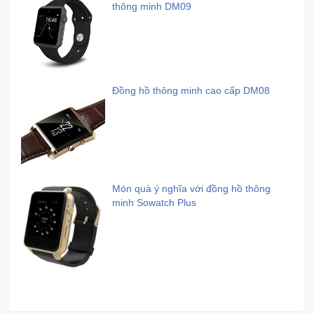
thông minh DM09
Đồng hồ thông minh cao cấp DM08
Món quà ý nghĩa với đồng hồ thông
minh Sowatch Plus