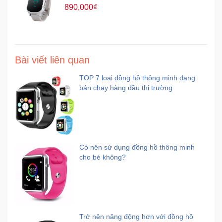
890,000₫
Bài viết liên quan
TOP 7 loại đồng hồ thông minh đang
bán chạy hàng đầu thị trường
Có nên sử dụng đồng hồ thông minh
cho bé không?
Trở nên năng động hơn với đồng hồ