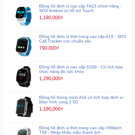
Đồng hồ định vị cao cấp FA23 chính hãng -
SOS Antilost có hỗ trợ Touch
1,190,000₫
Đồng hồ định vị thời trang cao cấp A19 - SOS
Call Tracker cực chuẩn xác
790,000₫
Đồng hồ định vị cao cấp D100 - Có tích hợp
chức năng đo sức khỏe
1,290,000₫
Đồng hồ thông minh A16 có tích hợp định vị -
Màn hình cong 2.5D
1,190,000₫
Đồng hồ định vị thời trang cao cấp ISWatch
T58 - Nhập khẩu mẫu thanh lịch