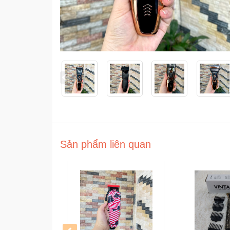
Sản phẩm liên quan