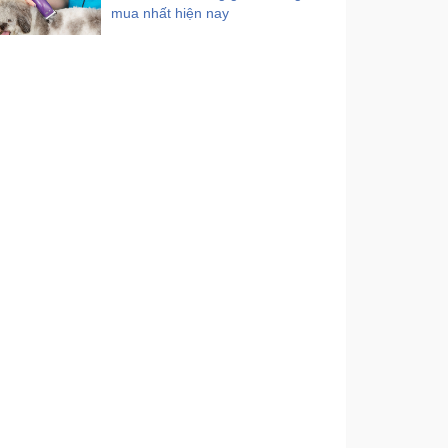
mua nhất hiện nay