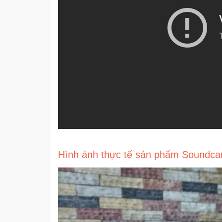
Hình ảnh thực tế sản phẩm Soundc