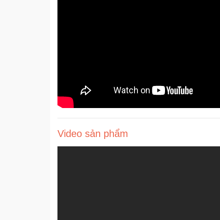
Video sản phẩm