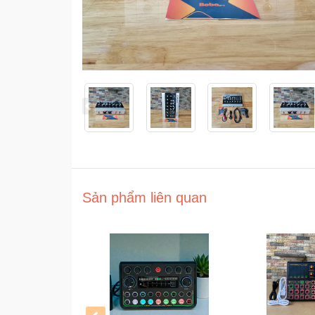
Sản phẩm liên quan