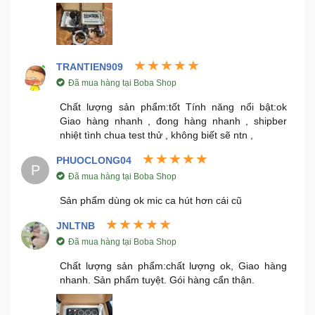
TRANTIEN909
Đã mua hàng tại Boba Shop
Chất lượng sản phẩm:tốt Tính năng nổi bật:ok
Giao hàng nhanh , đong hàng nhanh , shipber
nhiệt tình chua test thử , không biết sẽ ntn ,
PHUOCLONG04
P
Đã mua hàng tại Boba Shop
Sản phẩm dùng ok mic ca hút hơn cái cũ
JNLTNB
Đã mua hàng tại Boba Shop
Chất lượng sản phẩm:chất lượng ok, Giao hàng
nhanh. Sản phẩm tuyệt. Gói hàng cẩn thận.