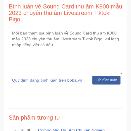
Bình luận về Sound Card thu âm K900 mẫu
2023 chuyên thu âm Livestream Tiktok
Bigo
Quy định đăng bình luận trên boba.vn
Gửi bình luận
Sản phẩm tương tự
Combo Mic Thu Âm Chuyên Nghiệp