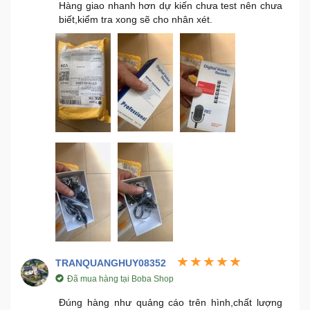
Hàng giao nhanh hơn dự kiến chưa test nên chưa
biết,kiểm tra xong sẽ cho nhân xét.
TRANQUANGHUY08352
Đã mua hàng tại Boba Shop
Đúng hàng như quảng cáo trên hình,chất lượng