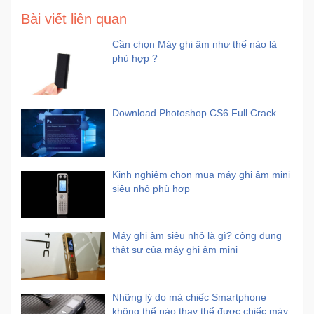
Bài viết liên quan
Cần chọn Máy ghi âm như thế nào là
phù hợp ?
Download Photoshop CS6 Full Crack
Kinh nghiệm chọn mua máy ghi âm mini
siêu nhỏ phù hợp
Máy ghi âm siêu nhỏ là gì? công dụng
thật sự của máy ghi âm mini
Những lý do mà chiếc Smartphone
không thể nào thay thể được chiếc máy