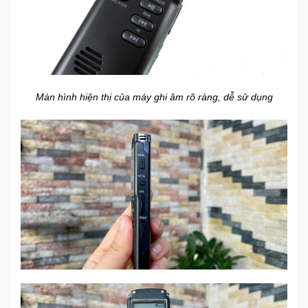
Màn hình hiện thị của máy ghi âm rõ ràng, dễ sử dụng