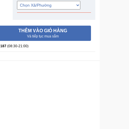
THÊM VÀO GIỎ HÀNG
Và tiếp tục mua sắm
 187
(08:30-21:00)