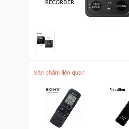
Sản phẩm liên quan