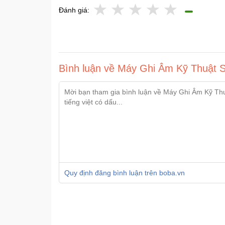
Đánh giá:
Bình luận về Máy Ghi Âm Kỹ Thuật 
Quy định đăng bình luận trên boba.vn