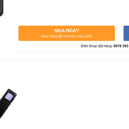
MUA NGAY
Giao hàng tận nơi trên toàn quốc
Điện thoại đặt hàng:
0978 393