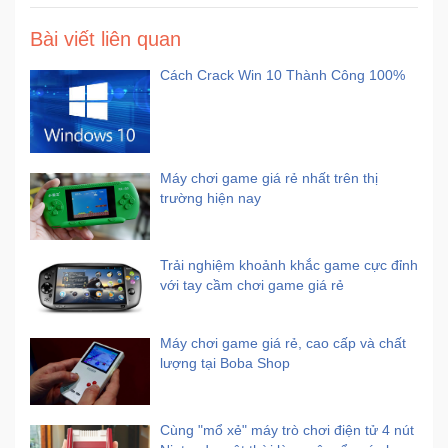
Bài viết liên quan
Cách Crack Win 10 Thành Công 100%
Máy chơi game giá rẻ nhất trên thị
trường hiện nay
Trải nghiệm khoảnh khắc game cực đỉnh
với tay cầm chơi game giá rẻ
Máy chơi game giá rẻ, cao cấp và chất
lượng tại Boba Shop
Cùng "mổ xẻ" máy trò chơi điện tử 4 nút