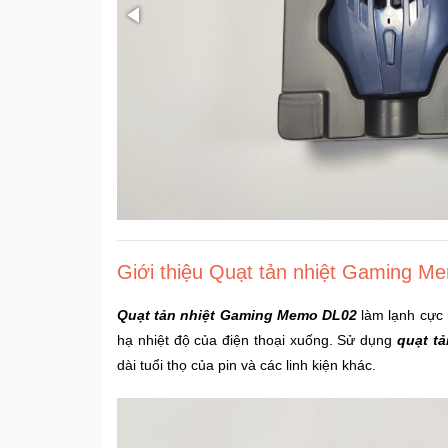
Giới thiệu Quạt tản nhiệt Gaming 
Quạt tản nhiệt Gaming Memo DL02
làm lạnh cực 
hạ nhiệt độ của điện thoại xuống. Sử dụng
quạt t
dài tuổi thọ của pin và các linh kiện khác.