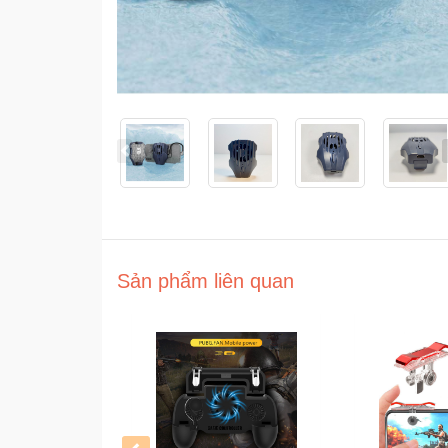
Sản phẩm liên quan