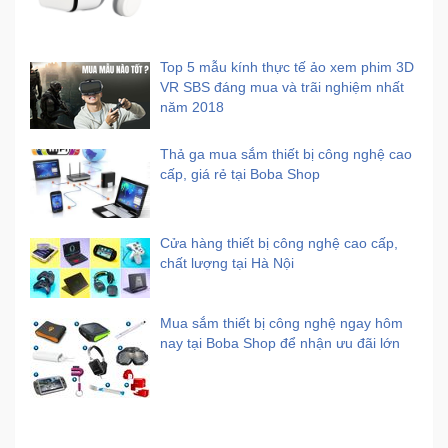
Top 5 mẫu kính thực tế ảo xem phim 3D
VR SBS đáng mua và trãi nghiệm nhất
năm 2018
Thả ga mua sắm thiết bị công nghệ cao
cấp, giá rẻ tại Boba Shop
Cửa hàng thiết bị công nghệ cao cấp,
chất lượng tại Hà Nội
Mua sắm thiết bị công nghệ ngay hôm
nay tại Boba Shop để nhận ưu đãi lớn