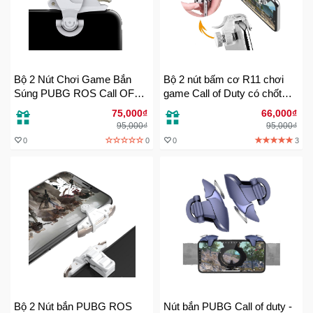
Sức
Khỏe
-
Làm
Đẹp
Bộ 2 Nút Chơi Game Bắn
Bộ 2 nút bấm cơ R11 chơi
Súng PUBG ROS Call OF
game Call of Duty có chốt
Duty Chicken King II Cảm
vặn trên điện thoại cực êm
Thiết
75,000₫
66,000₫
Ứng
Bị
95,000₫
95,000₫
Y
0
0
0
3
Tế
-
Dụng
Cụ
Massage
Thể
Thao
-
Dã
Bộ 2 Nút bắn PUBG ROS
Nút bắn PUBG Call of duty -
Ngoại