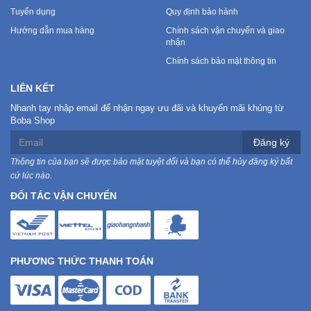
Tuyển dụng
Quy định bảo hành
Hướng dẫn mua hàng
Chính sách vận chuyển và giao
nhận
Chính sách bảo mật thông tin
LIÊN KẾT
Nhanh tay nhập email để nhận ngay ưu đãi và khuyến mãi khủng từ
Boba Shop
Đăng ký
Thông tin của bạn sẽ được bảo mật tuyệt đối và bạn có thể hủy đăng ký bất
cứ lúc nào.
ĐỐI TÁC VẬN CHUYỂN
PHƯƠNG THỨC THANH TOÁN