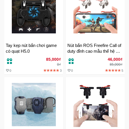
Khuyến
Mãi
Thiết
bị
Tay kẹp nút bắn chơi game
Nút bắn ROS Freefire Call of
âm
có quạt H5.0
duty đỉnh cao mẫu thế hệ mới
thanh
- Model E9 vân đỏ Red hoặc
85,000₫
46,000₫
vân trắng
0₫
85,000₫
Phụ
0
3
0
5
Kiện
Công
Nghệ
Tivi
-
Thiết
Bị
Giải