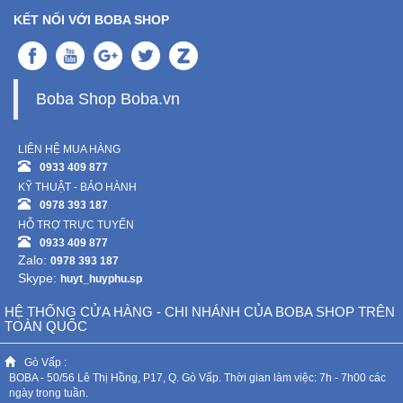
KẾT NỐI VỚI BOBA SHOP
Boba Shop Boba.vn
LIÊN HỆ MUA HÀNG
0933 409 877
KỸ THUẬT - BẢO HÀNH
0978 393 187
HỖ TRỢ TRỰC TUYẾN
0933 409 877
Zalo:
0978 393 187
Skype:
huyt_huyphu.sp
HỆ THỐNG CỬA HÀNG - CHI NHÁNH CỦA BOBA SHOP TRÊN
TOÀN QUỐC
Gò Vấp :
BOBA - 50/56 Lê Thị Hồng, P17, Q. Gò Vấp. Thời gian làm việc: 7h - 7h00 các
ngày trong tuần.