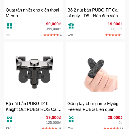
Trí
Quạt tản nhiệt cho điện thoại
Bộ 2 nút bắn PUBG FF Call
Memo
of duty - D9 - Nền đen viền
Đồ
đỏ bắn êm ái
90,000₫
19,000₫
Điện
399,000₫
99,000₫
Gia
0
4
0
3
Dụng
Máy
Ảnh-
Máy
bay
flycam
Đồ
Chơi
Bộ nút bắn PUBG D10 -
Găng tay chơi game Flydigi
Trẻ
Knight Out PUBG ROS Call
Feelers PUBG Liên quân
Em
of duty
19,000₫
29,000₫
125,000₫
0₫
0
35
0
63