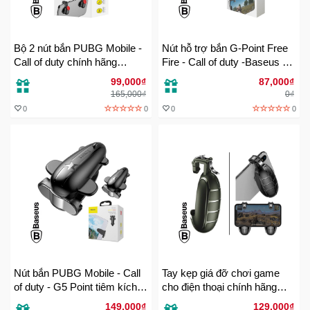
Bộ 2 nút bắn PUBG Mobile -
Nút hỗ trợ bắn G-Point Free
Call of duty chính hãng
Fire - Call of duty -Baseus G9
Baseus B7
- Tặng chảo PUBG
99,000₫
87,000₫
165,000₫
0₫
0
0
0
0
Nút bắn PUBG Mobile - Call
Tay kẹp giá đỡ chơi game
of duty - G5 Point tiêm kích
cho điện thoại chính hãng
chính hãng - Chuyên cho
Baseus B3 - Có nút bắn cơ
149,000₫
129,000₫