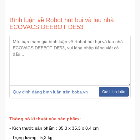
Bình luận về Robot hút bụi và lau nhà
ECOVACS DEEBOT DE53
Quy định đăng bình luận trên boba.vn
Gửi bình luận
Thông số kĩ thuật của sản phẩm :
- Kích thước sản phẩm : 35,3 x 35,3 x 8,4 cm
- Trọng lượng : 5,3 kg