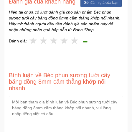
Đánh giá của khách hàng
Gửi đánh giá của bạn
Hiện tại chưa có lượt đánh giá cho sản phẩm Béc phun
sương tưới cây bằng đồng 8mm cắm thẳng khớp nối nhanh.
Hãy trở thành người đầu tiên đánh giá sản phẩm này để
nhận những phần quà hấp dẫn từ Boba Shop.
Đánh giá:
Bình luận về Béc phun sương tưới cây
bằng đồng 8mm cắm thẳng khớp nối
nhanh