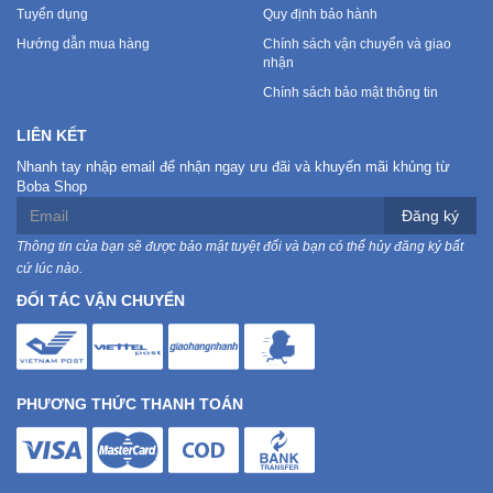
Tuyển dụng
Quy định bảo hành
Hướng dẫn mua hàng
Chính sách vận chuyển và giao
nhận
Chính sách bảo mật thông tin
LIÊN KẾT
Nhanh tay nhập email để nhận ngay ưu đãi và khuyến mãi khủng từ
Boba Shop
Đăng ký
Thông tin của bạn sẽ được bảo mật tuyệt đối và bạn có thể hủy đăng ký bất
cứ lúc nào.
ĐỐI TÁC VẬN CHUYỂN
PHƯƠNG THỨC THANH TOÁN