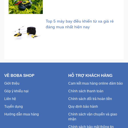
Top 5 máy bay điều khiển từ xa giá rẻ
đáng mua nhất hiện nay
VỀ BOBA SHOP
HỖ TRỢ KHÁCH HÀNG
Giới thiệu
Cam kết mua hàng online đảm bảo
Góp ý khiếu nại
Chính sách thanh toán
Liên hệ
Chính sách đổi trả hoàn tiền
Tuyển dụng
Quy định bảo hành
Hướng dẫn mua hàng
Chính sách vận chuyển và giao
nhận
Chính sách bảo mật thông tin