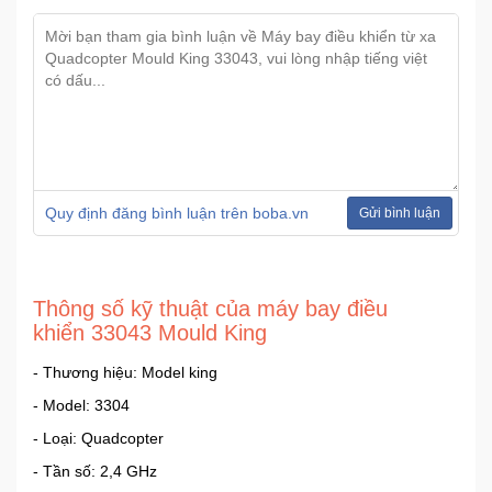
Quy định đăng bình luận trên boba.vn
Gửi bình luận
Thông số kỹ thuật của máy bay điều
khiển 33043 Mould King
- Thương hiệu: Model king
- Model: 3304
- Loại: Quadcopter
- Tần số: 2,4 GHz