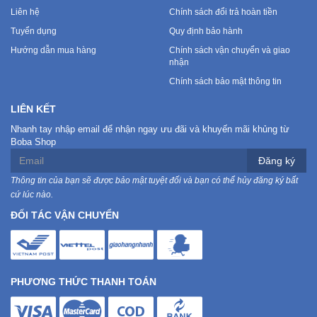
Liên hệ
Chính sách đổi trả hoàn tiền
Tuyển dụng
Quy định bảo hành
Hướng dẫn mua hàng
Chính sách vận chuyển và giao
nhận
Chính sách bảo mật thông tin
LIÊN KẾT
Nhanh tay nhập email để nhận ngay ưu đãi và khuyến mãi khủng từ
Boba Shop
Đăng ký
Thông tin của bạn sẽ được bảo mật tuyệt đối và bạn có thể hủy đăng ký bất
cứ lúc nào.
ĐỐI TÁC VẬN CHUYỂN
PHƯƠNG THỨC THANH TOÁN