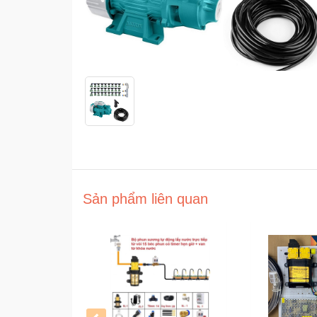
Sản phẩm liên quan