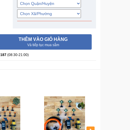
THÊM VÀO GIỎ HÀNG
Và tiếp tục mua sắm
 187
(08:30-21:00)