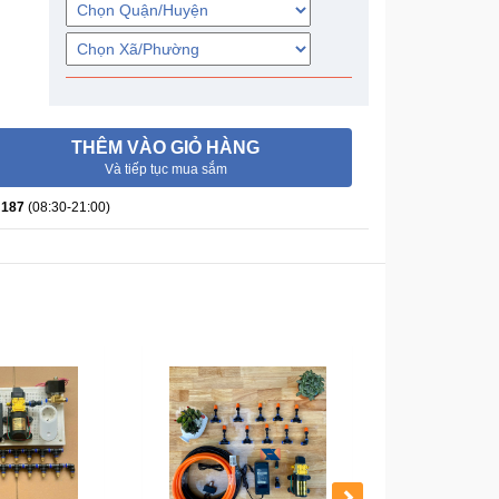
THÊM VÀO GIỎ HÀNG
Và tiếp tục mua sắm
 187
(08:30-21:00)