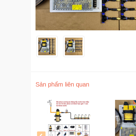
Sản phẩm liên quan