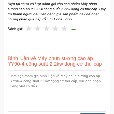
Hiện tại chưa có lượt đánh giá cho sản phẩm Máy phun
sương cao áp YY90-4 công suất 2.2kw động cơ thứ cấp. Hãy
trở thành người đầu tiên đánh giá sản phẩm này để nhận
những phần quà hấp dẫn từ Boba Shop.
Đánh giá:
Bình luận về Máy phun sương cao áp
YY90-4 công suất 2.2kw động cơ thứ cấp