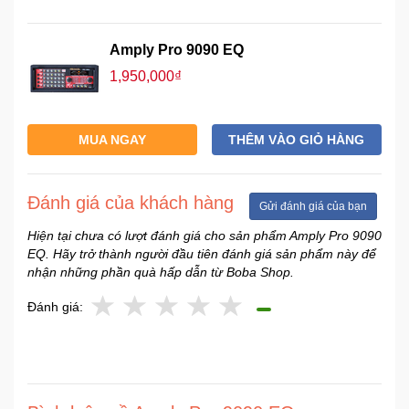
Amply Pro 9090 EQ
1,950,000₫
MUA NGAY
THÊM VÀO GIỎ HÀNG
Đánh giá của khách hàng
Gửi đánh giá của bạn
Hiện tại chưa có lượt đánh giá cho sản phẩm Amply Pro 9090
EQ. Hãy trở thành người đầu tiên đánh giá sản phẩm này để
nhận những phần quà hấp dẫn từ Boba Shop.
Đánh giá: