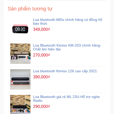
Sản phẩm tương tự
Loa bluetooth A65s chính hãng có đồng hồ
báo thức
349,000₫
Loa Bluetooth Kimiso KM-203 chính hãng-
Chất âm hiện đại
270,000₫
Loa bluetooth Kimiso 126 cao cấp 2021
390,000₫
Loa Bluetooth giá rẻ ML 23U-Hỗ trợ nghe
Radio
290,000₫