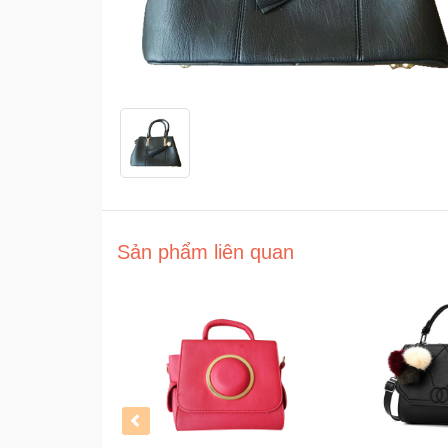
Sản phẩm liên quan