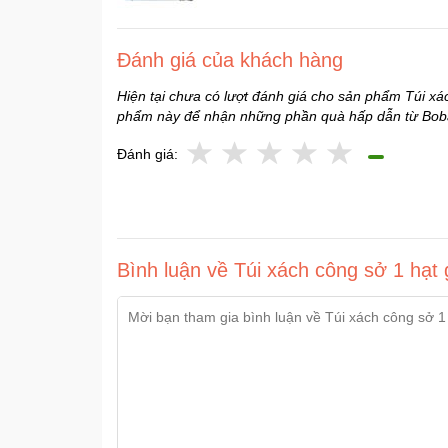
Đánh giá của khách hàng
Hiện tại chưa có lượt đánh giá cho sản phẩm Túi xá
phẩm này để nhận những phần quà hấp dẫn từ Bob
Đánh giá:
Bình luận về Túi xách công sở 1 hạt 