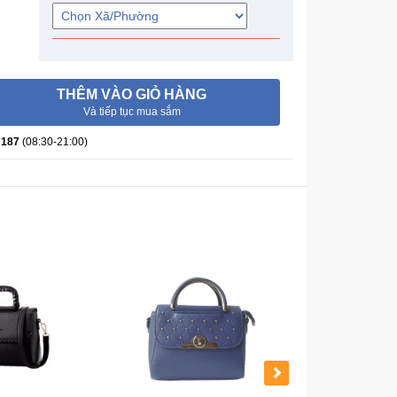
THÊM VÀO GIỎ HÀNG
Và tiếp tục mua sắm
 187
(08:30-21:00)