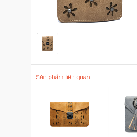
Sản phẩm liên quan