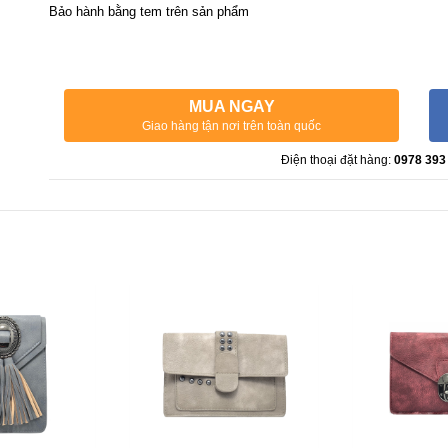
Bảo hành bằng tem trên sản phẩm
MUA NGAY
Giao hàng tận nơi trên toàn quốc
Điện thoại đặt hàng:
0978 393