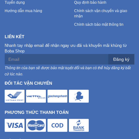
Tuyển dụng
Quy định bảo hành
Hướng dẫn mua hàng
Chính sách vận chuyển và giao
nhận
Chính sách bảo mật thông tin
LIÊN KẾT
Nhanh tay nhập email để nhận ngay ưu đãi và khuyến mãi khủng từ
Boba Shop
Đăng ký
Thông tin của bạn sẽ được bảo mật tuyệt đối và bạn có thể hủy đăng ký bất
cứ lúc nào.
ĐỐI TÁC VẬN CHUYỂN
PHƯƠNG THỨC THANH TOÁN