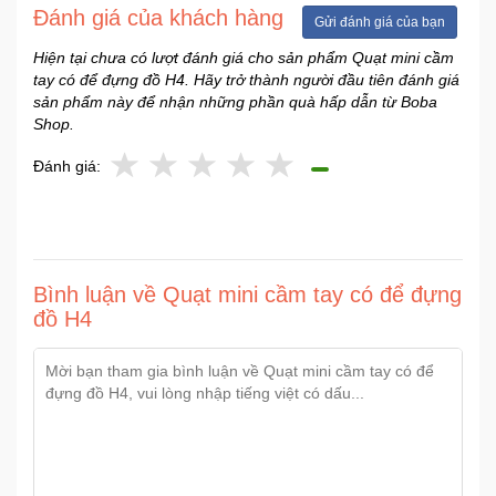
Đánh giá của khách hàng
Gửi đánh giá của bạn
Hiện tại chưa có lượt đánh giá cho sản phẩm Quạt mini cầm
tay có để đựng đồ H4. Hãy trở thành người đầu tiên đánh giá
sản phẩm này để nhận những phần quà hấp dẫn từ Boba
Shop.
Đánh giá:
Bình luận về Quạt mini cầm tay có để đựng
đồ H4