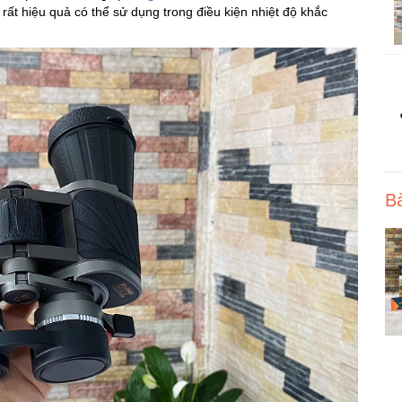
rất hiệu quả có thể sử dụng trong điều kiện nhiệt độ khắc
Bà