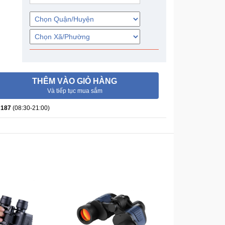
THÊM VÀO GIỎ HÀNG
Và tiếp tục mua sắm
 187
(08:30-21:00)