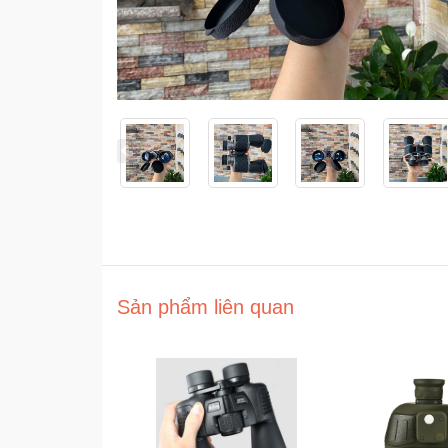
Sản phẩm liên quan