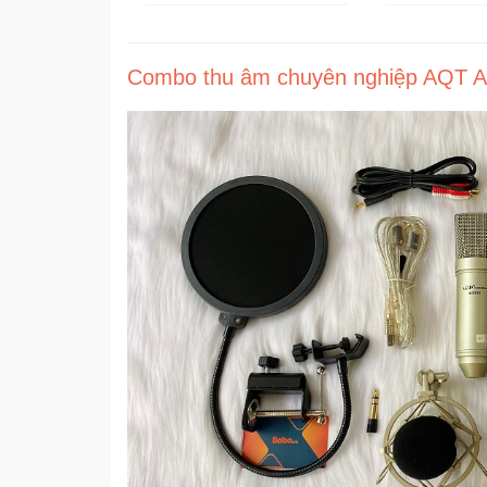
Combo thu âm chuyên nghiệp AQT AQ