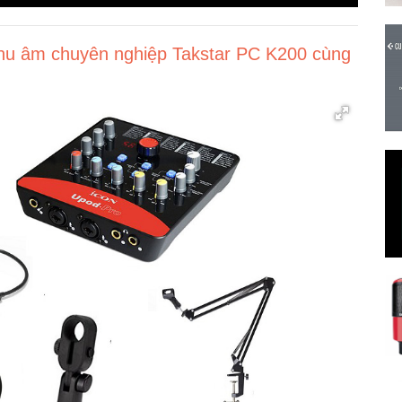
hu âm chuyên nghiệp Takstar PC K200 cùng