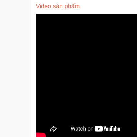
Video sản phẩm