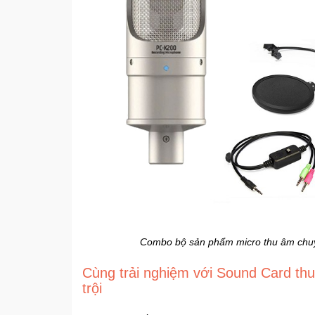
Combo bộ sản phẩm micro thu âm chu
Cùng trải nghiệm với
Sound Card thu
trội