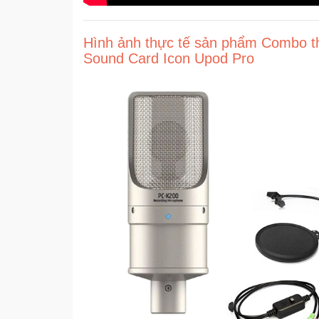
Hình ảnh thực tế sản phẩm Combo t
Sound Card Icon Upod Pro