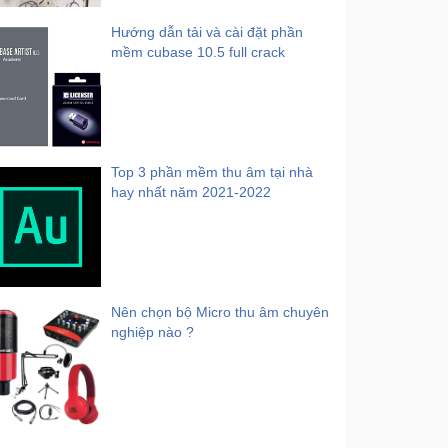
Hướng dẫn tải và cài đặt phần
mềm cubase 10.5 full crack
Top 3 phần mềm thu âm tại nhà
hay nhất năm 2021-2022
Nên chọn bộ Micro thu âm chuyên
nghiệp nào ?