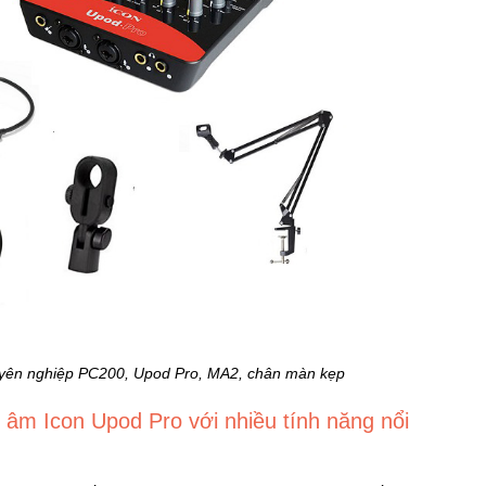
yên nghiệp PC200, Upod Pro, MA2, chân màn kẹp
 âm Icon Upod Pro
với nhiều tính năng nổi