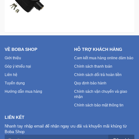
VỀ BOBA SHOP
HỖ TRỢ KHÁCH HÀNG
Giới thiệu
Cam kết mua hàng online đảm bảo
Góp ý khiếu nại
Chính sách thanh toán
Liên hệ
Chính sách đổi trả hoàn tiền
Tuyển dụng
Quy định bảo hành
Hướng dẫn mua hàng
Chính sách vận chuyển và giao
nhận
Chính sách bảo mật thông tin
LIÊN KẾT
Nhanh tay nhập email để nhận ngay ưu đãi và khuyến mãi khủng từ
Boba Shop