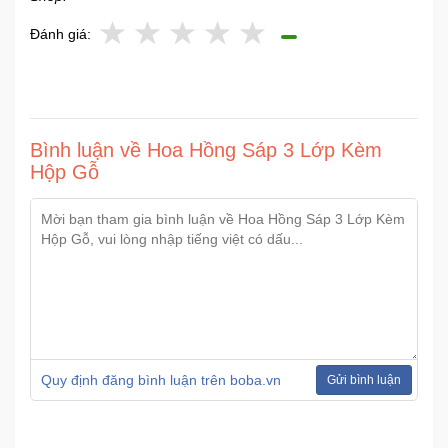
Đánh giá:
Bình luận về Hoa Hồng Sáp 3 Lớp Kèm
Hộp Gỗ
Quy định đăng bình luận trên boba.vn
Gửi bình luận