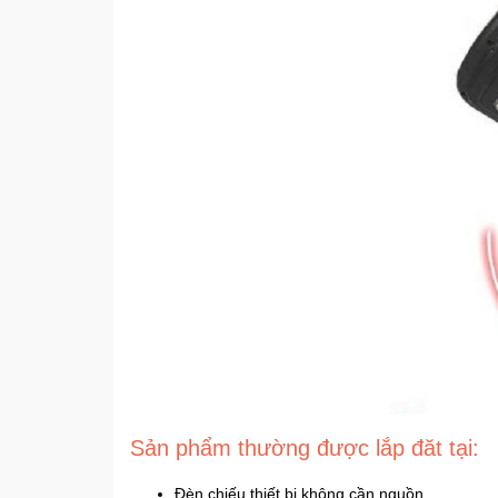
Sản phẩm thường được lắp đăt tại:
Đèn chiếu thiết bị không cần nguồn.