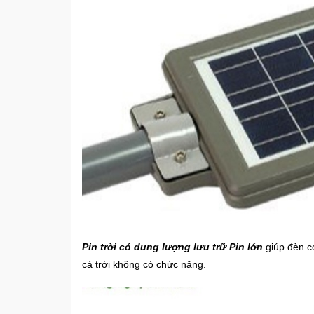
Pin trời có dung lượng lưu trữ Pin lớn
giúp đèn c
cả trời không có chức năng.