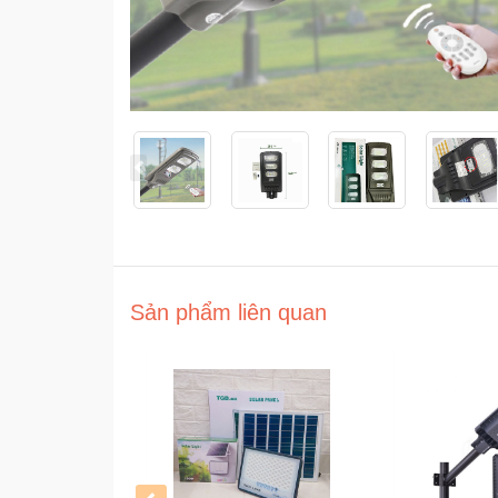
Sản phẩm liên quan