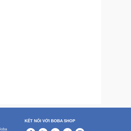
KẾT NỐI VỚI BOBA SHOP
Boba