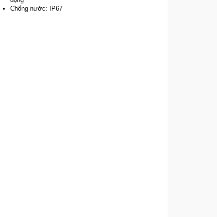
Chống nước: IP67