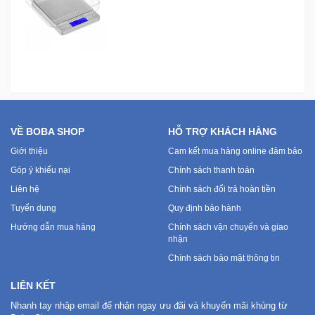
VỀ BOBA SHOP
HỖ TRỢ KHÁCH HÀNG
Giới thiệu
Cam kết mua hàng online đảm bảo
Góp ý khiếu nại
Chính sách thanh toán
Liên hệ
Chính sách đổi trả hoàn tiền
Tuyển dụng
Quy định bảo hành
Hướng dẫn mua hàng
Chính sách vận chuyển và giao
nhận
Chính sách bảo mật thông tin
LIÊN KẾT
Nhanh tay nhập email để nhận ngay ưu đãi và khuyến mãi khủng từ