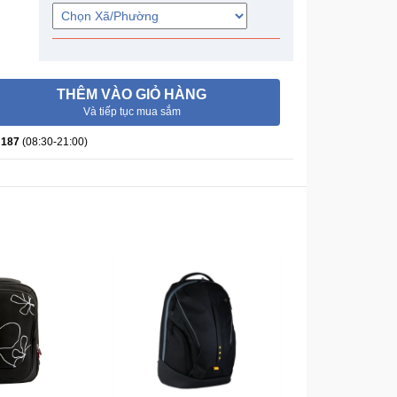
THÊM VÀO GIỎ HÀNG
Và tiếp tục mua sắm
 187
(08:30-21:00)