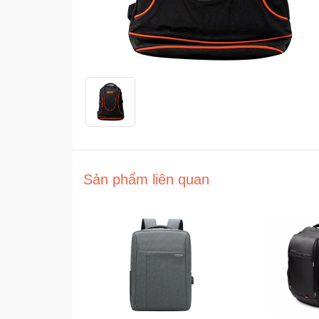
Sản phẩm liên quan