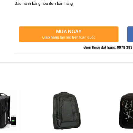
Bảo hành bằng hóa đơn bán hàng
MUA NGAY
Giao hàng tận nơi trên toàn quốc
Điện thoại đặt hàng:
0978 393