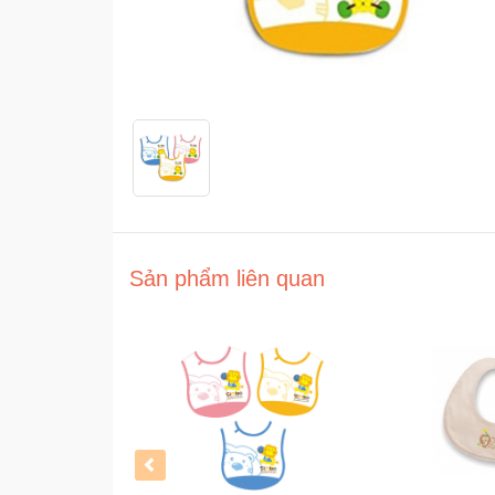
Sản phẩm liên quan