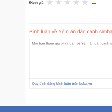
Đánh giá:
Bình luận về Yếm ăn dán cạnh simba
Quy định đăng bình luận trên boba.vn