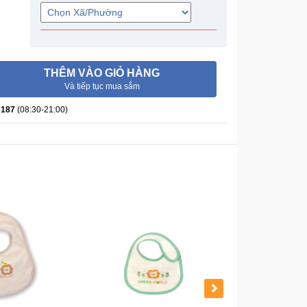
THÊM VÀO GIỎ HÀNG
Và tiếp tục mua sắm
 187
(08:30-21:00)